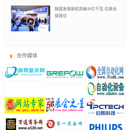
我国发电装机突破40亿千瓦 位居全
球首位
合作媒体