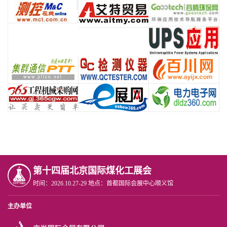
第十四届北京国际煤化工展会
时间：2026.10.27-29 地点：首都国际会展中心顺义馆
主办单位