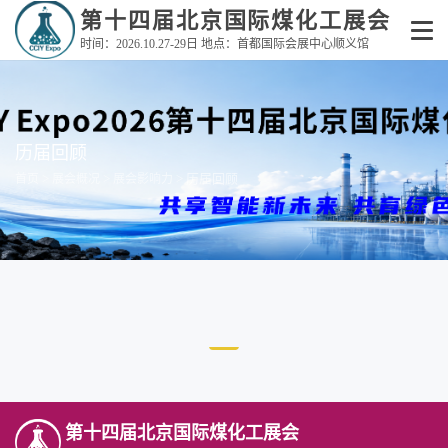
第十四届北京国际煤化工展会
时间：2026.10.27-29日 地点：首都国际会展中心顺义馆
历届回顾
>
>
> 历届回顾
首页
展会概况
展会影响力
第十四届北京国际煤化工展会