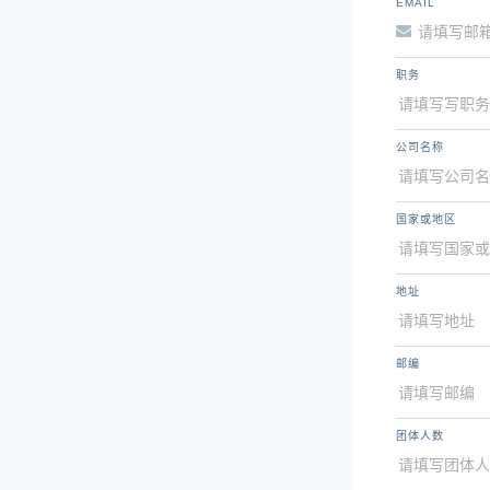
EMAIL
职务
公司名称
国家或地区
地址
邮编
团体人数