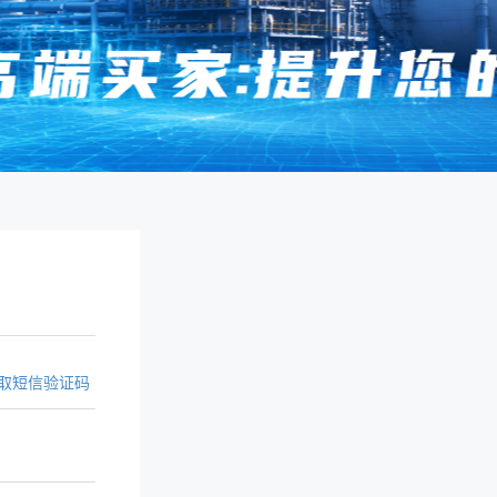
取短信验证码