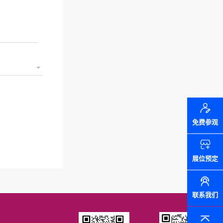
免费参观
展位预定
联系我们