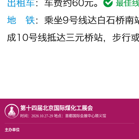
第十四届北京国际煤化工展会
时间：2026.10.27-29 地点：首都国际会展中心顺义馆
主办单位