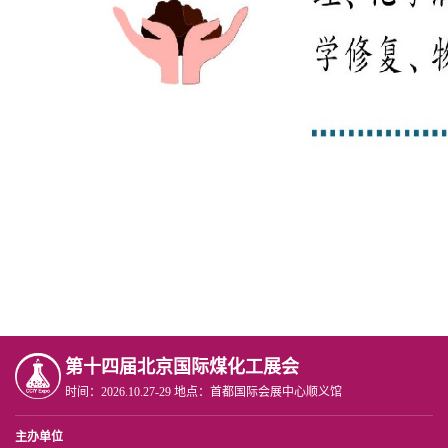
第十四届北京国际煤化工展会
时间：2026.10.27-29 地点：首都国际会展中心顺义馆
主办单位