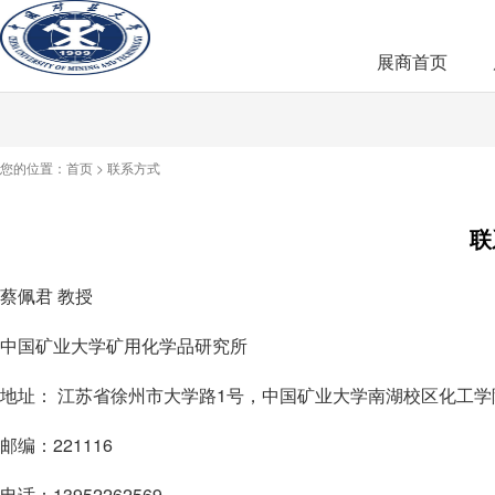
展商首页
您的位置：
首页
>
联系方式
联
蔡佩君 教授
中国矿业大学矿用化学品研究所
地址： 江苏省徐州市大学路1号，中国矿业大学南湖校区化工学
邮编：221116
电话：13952262569