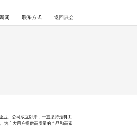
新闻
联系方式
返回展会
企业。公司成立以来，一直坚持走科工
种。为广大用户提供高质量的产品和高素