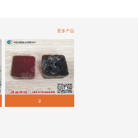
更多产品
2