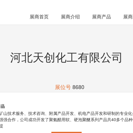
展商首页
展商介绍
展商产品
展商
河北天创化工有限公司
展位号
8680
产品
矿山技术服务、技术咨询、附属产品开发、机电产品开发和研制的专业化
强强合作，公司成功开发了聚氨醋用软、硬泡聚醚系列产品共40多个品
提