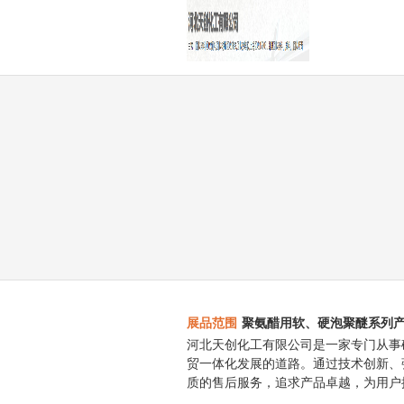
展品范围
聚氨醋用软、硬泡聚醚系列
河北天创化工有限公司是一家专门从事
贸一体化发展的道路。通过技术创新、
质的售后服务，追求产品卓越，为用户