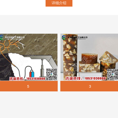
详细介绍
5
3