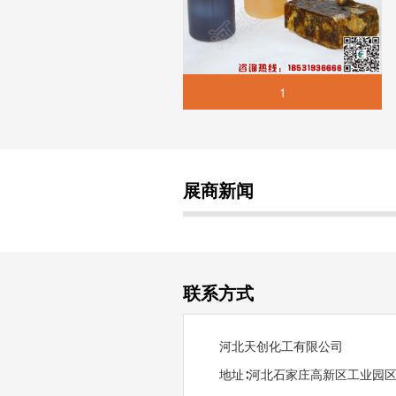
1
展商新闻
联系方式
河北天创化工有限公司
地址
∶河北石家庄高新区工业园区