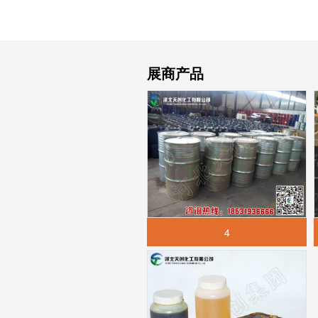
展商产品
4