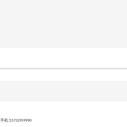
手机∶
15732959990