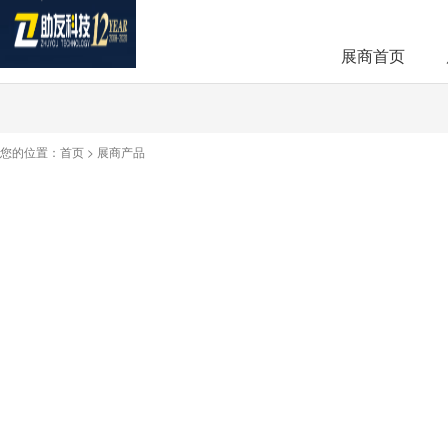
展商首页
您的位置：
首页
>
展商产品