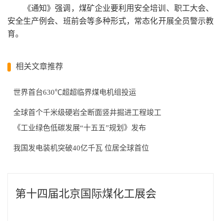
《通知》强调，煤矿企业要利用安全培训、职工大会、
安全生产例会、班前会等多种形式，常态化开展全员警示教
育。
相关文章推荐
世界首台630℃超超临界煤电机组投运
全球首个千米级硬岩全断面竖井掘进工程竣工
《工业绿色低碳发展“十五五”规划》发布
我国发电装机突破40亿千瓦 位居全球首位
第十四届北京国际煤化工展会